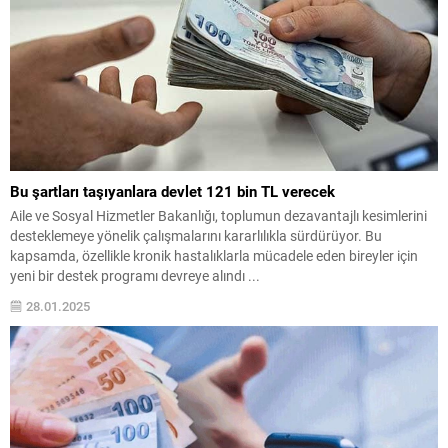
Bu şartları taşıyanlara devlet 121 bin TL verecek
Aile ve Sosyal Hizmetler Bakanlığı, toplumun dezavantajlı kesimlerini
desteklemeye yönelik çalışmalarını kararlılıkla sürdürüyor. Bu
kapsamda, özellikle kronik hastalıklarla mücadele eden bireyler için
yeni bir destek programı devreye alındı ...
28.01.2025