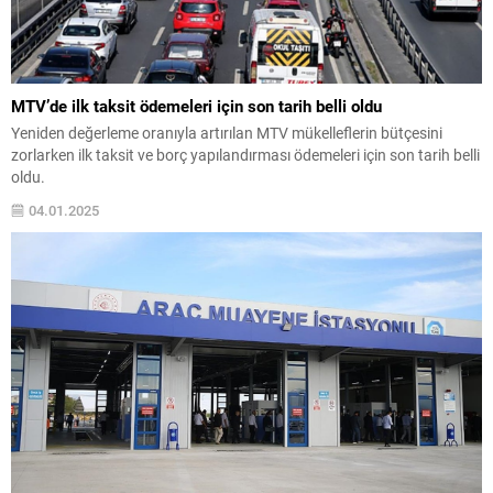
MTV’de ilk taksit ödemeleri için son tarih belli oldu
Yeniden değerleme oranıyla artırılan MTV mükelleflerin bütçesini
zorlarken ilk taksit ve borç yapılandırması ödemeleri için son tarih belli
oldu.
04.01.2025