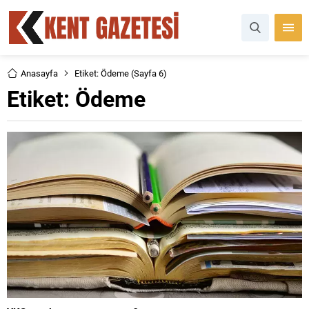
Anasayfa
Etiket: Ödeme
(Sayfa 6)
Etiket:
Ödeme