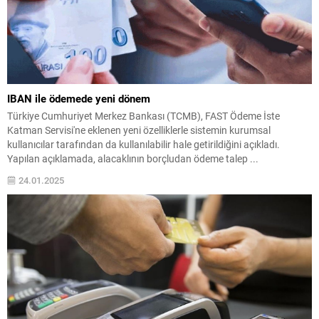
IBAN ile ödemede yeni dönem
Türkiye Cumhuriyet Merkez Bankası (TCMB), FAST Ödeme İste
Katman Servisi'ne eklenen yeni özelliklerle sistemin kurumsal
kullanıcılar tarafından da kullanılabilir hale getirildiğini açıkladı.
Yapılan açıklamada, alacaklının borçludan ödeme talep ...
24.01.2025