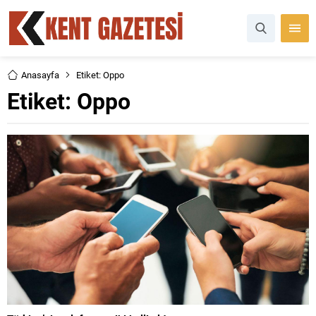
Anasayfa
Etiket: Oppo
Etiket:
Oppo