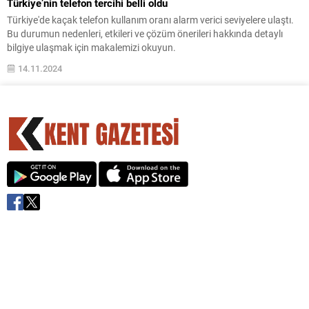
Türkiye’nin telefon tercihi belli oldu
Türkiye'de kaçak telefon kullanım oranı alarm verici seviyelere ulaştı.
Bu durumun nedenleri, etkileri ve çözüm önerileri hakkında detaylı
bilgiye ulaşmak için makalemizi okuyun.
14.11.2024