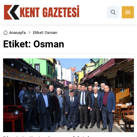
Anasayfa
Etiket: Osman
Etiket:
Osman