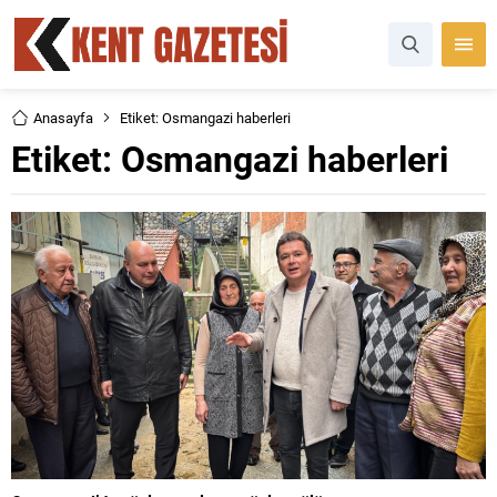
Anasayfa
Etiket: Osmangazi haberleri
Etiket:
Osmangazi haberleri