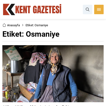
Anasayfa
Etiket: Osmaniye
Etiket:
Osmaniye