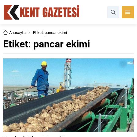
Anasayfa
Etiket: pancar ekimi
Etiket:
pancar ekimi