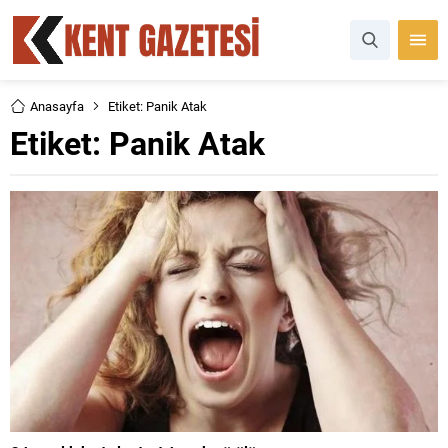
Anasayfa
Etiket: Panik Atak
Etiket:
Panik Atak