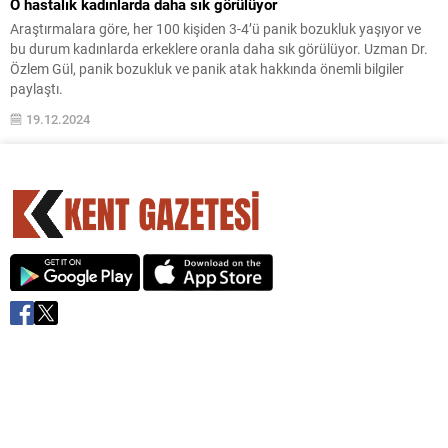
O hastalık kadınlarda daha sık görülüyor
Araştırmalara göre, her 100 kişiden 3-4’ü panik bozukluk yaşıyor ve
bu durum kadınlarda erkeklere oranla daha sık görülüyor. Uzman Dr.
Özlem Gül, panik bozukluk ve panik atak hakkında önemli bilgiler
paylaştı.
19.12.2024