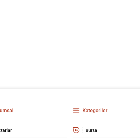
umsal
Kategoriler
zarlar
Bursa