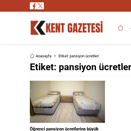
Anasayfa
Etiket: pansiyon ücretleri
Etiket:
pansiyon ücretler
Öğrenci pansiyon ücretlerine büyük