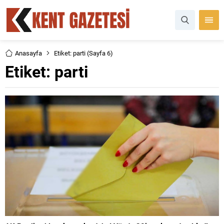
Anasayfa
Etiket: parti
(Sayfa 6)
Etiket:
parti