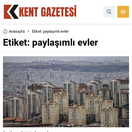
Anasayfa
Etiket: paylaşımlı evler
Etiket:
paylaşımlı evler