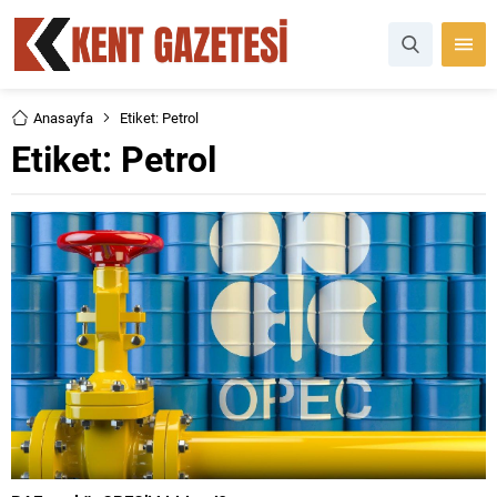
Anasayfa
Etiket: Petrol
Etiket:
Petrol