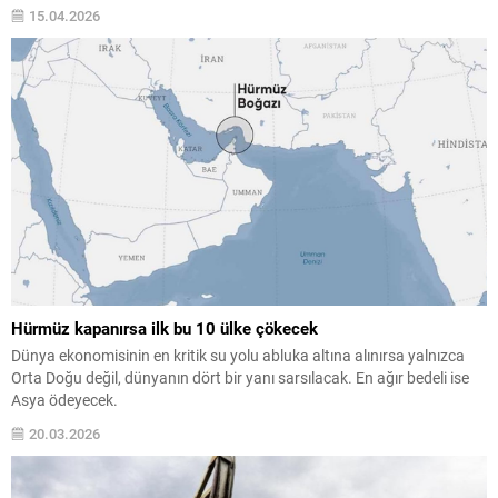
15.04.2026
Hürmüz kapanırsa ilk bu 10 ülke çökecek
Dünya ekonomisinin en kritik su yolu abluka altına alınırsa yalnızca
Orta Doğu değil, dünyanın dört bir yanı sarsılacak. En ağır bedeli ise
Asya ödeyecek.
20.03.2026