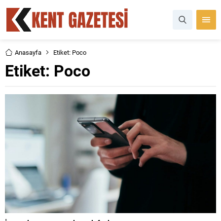
Anasayfa
Etiket: Poco
Etiket:
Poco