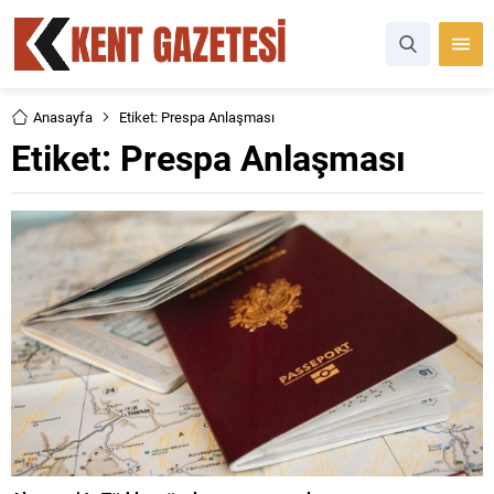
Anasayfa
Etiket: Prespa Anlaşması
Etiket:
Prespa Anlaşması