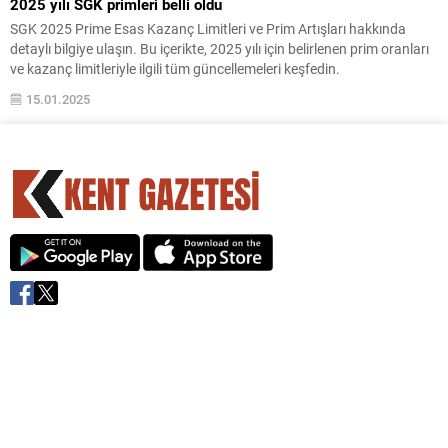
2025 yılı SGK primleri belli oldu
SGK 2025 Prime Esas Kazanç Limitleri ve Prim Artışları hakkında
detaylı bilgiye ulaşın. Bu içerikte, 2025 yılı için belirlenen prim oranları
ve kazanç limitleriyle ilgili tüm güncellemeleri keşfedin.
15.01.2025