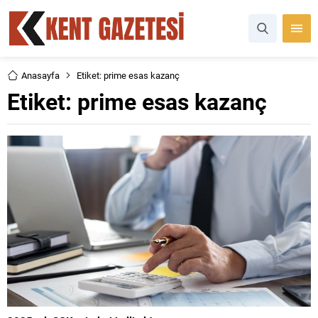
Anasayfa
Etiket: prime esas kazanç
Etiket:
prime esas kazanç