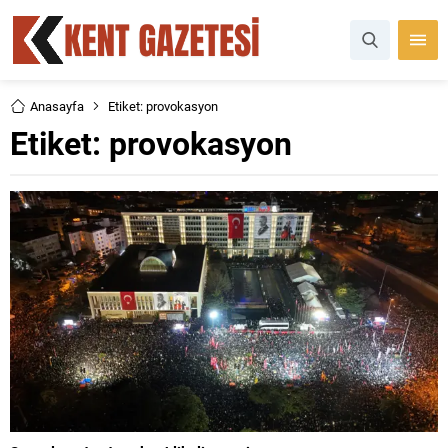
Anasayfa
Etiket: provokasyon
Etiket:
provokasyon