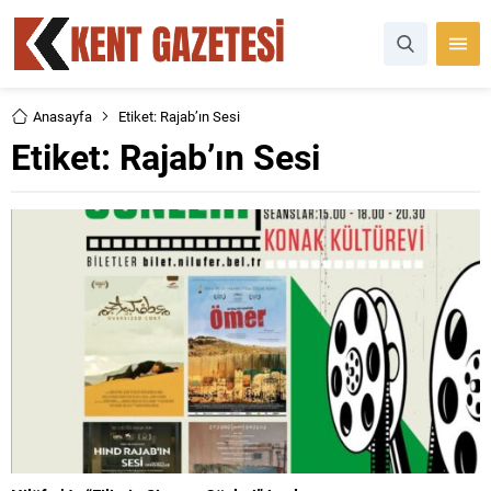
Anasayfa
Etiket: Rajab’ın Sesi
Etiket:
Rajab’ın Sesi