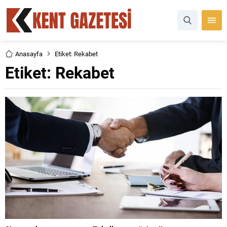
Anasayfa
Etiket: Rekabet
Etiket:
Rekabet