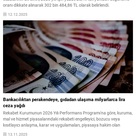
oranı dikkate alınarak 302 bin 484,86 TL olarak belirlendi.
12.12.2025
Bankacılıktan perakendeye, gıdadan ulaşıma milyarlarca lira
ceza yağdı
Rekabet Kurumunun 2026 Yılı Performans Programı'na göre, kuruma,
mal ve hizmet piyasalarındaki rekabeti engelleyici, bozucu veya
kısıtlayıcı anlaşma, karar ve uygulamaları, piyasaya hakim olan
teşebbüslerin bu hakimiyetlerini kötüye kullanmasını ...
13.11.2025