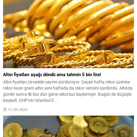
Altın fiyatları aşağı döndü ama tahmin 5 bin lira!
Altın fiyatları zirvedeki seyrini sürdürüyor. Geçen hafta rekor üzerine
rekor kıran gram altın yeni haftada da rekor serisini sürdürdü. Altında
günler sonra ilk kez dün güne rekorsuz başlamıştı. Bugün de düşüşle
başladı. CHP'nin İstanbul İl ...
11.09.2025