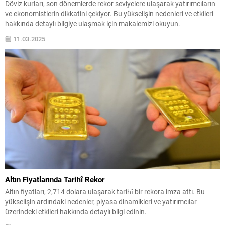
Döviz kurları, son dönemlerde rekor seviyelere ulaşarak yatırımcıların
ve ekonomistlerin dikkatini çekiyor. Bu yükselişin nedenleri ve etkileri
hakkında detaylı bilgiye ulaşmak için makalemizi okuyun.
11.03.2025
Altın Fiyatlarında Tarihî Rekor
Altın fiyatları, 2,714 dolara ulaşarak tarihî bir rekora imza attı. Bu
yükselişin ardındaki nedenler, piyasa dinamikleri ve yatırımcılar
üzerindeki etkileri hakkında detaylı bilgi edinin.