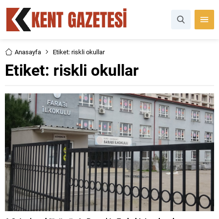
Anasayfa
Etiket: riskli okullar
Etiket:
riskli okullar