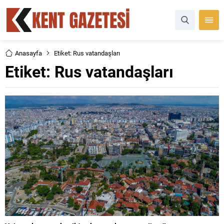
Anasayfa
Etiket: Rus vatandaşları
Etiket:
Rus vatandaşları