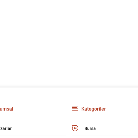
umsal
Kategoriler
zarlar
Bursa