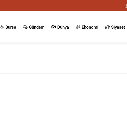
Bursa
Gündem
Dünya
Ekonomi
Siyaset