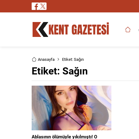
Anasayfa
Etiket: Sağın
Etiket:
Sağın
Ablasının ölümüyle yıkılmıştı! O