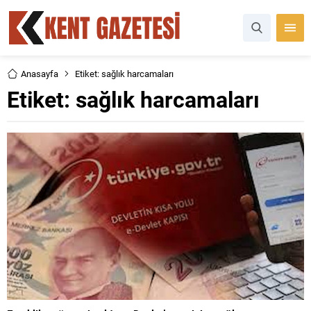
Anasayfa
Etiket: sağlık harcamaları
Etiket:
sağlık harcamaları