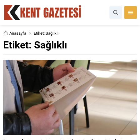
Anasayfa
Etiket: Sağlıklı
Etiket:
Sağlıklı