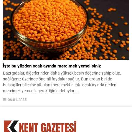
İşte bu yüzden ocak ayında mercimek yemelisiniz
Bazı gıdalar, diğerlerinden daha yüksek besin değerine sahip olup,
sağlığımız üzerinde önemli faydalar sağlar. Bunlardan biri de
baklagiller ailesine ait olan mercimektir. İşte ocak ayında neden
mercimek yemeniz gerektiğinin detayları...
06.01.2025