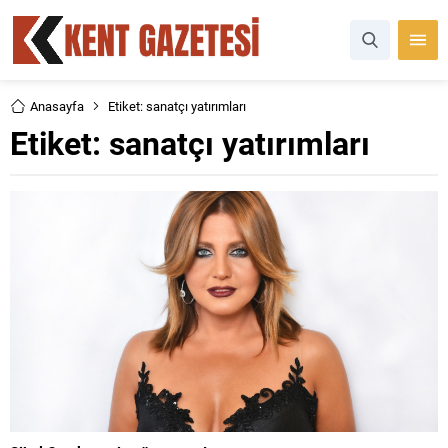
Anasayfa
Etiket: sanatçı yatırımları
Etiket:
sanatçı yatırımları