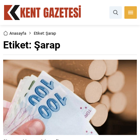
Anasayfa
Etiket: Şarap
Etiket:
Şarap