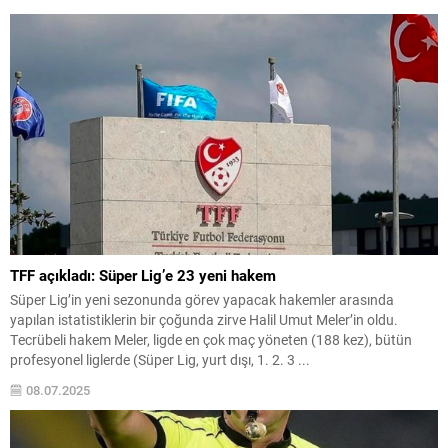
TFF açıkladı: Süper Lig’e 23 yeni hakem
Süper Lig’in yeni sezonunda görev yapacak hakemler arasında
yapılan istatistiklerin bir çoğunda zirve Halil Umut Meler’in oldu.
Tecrübeli hakem Meler, ligde en çok maç yöneten (188 kez), bütün
profesyonel liglerde (Süper Lig, yurt dışı, 1. 2. 3 ...
08.07.2025