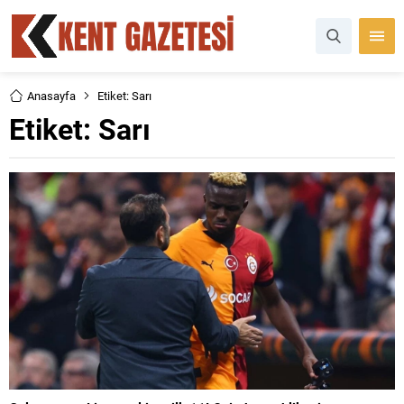
Anasayfa
Etiket: Sarı
Etiket:
Sarı