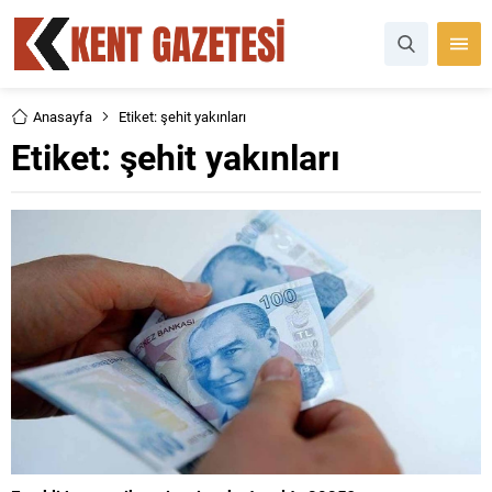
Anasayfa
Etiket: şehit yakınları
Etiket:
şehit yakınları