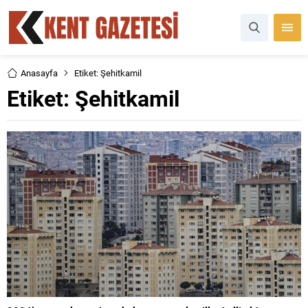
Anasayfa
Etiket: Şehitkamil
Etiket:
Şehitkamil