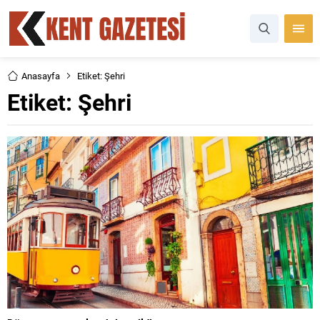
Anasayfa
Etiket: Şehri
Etiket:
Şehri