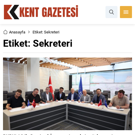
Anasayfa
Etiket: Sekreteri
Etiket:
Sekreteri