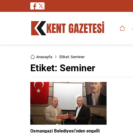
Anasayfa
Etiket: Seminer
Etiket:
Seminer
Osmangazi Belediyesi’nden engelli