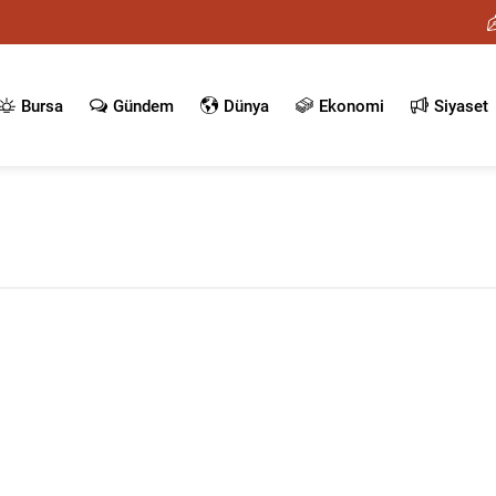
Bursa
Gündem
Dünya
Ekonomi
Siyaset