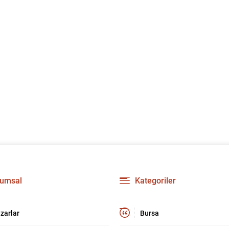
umsal
Kategoriler
zarlar
Bursa