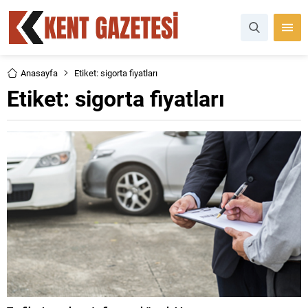
Anasayfa
Etiket: sigorta fiyatları
Etiket:
sigorta fiyatları