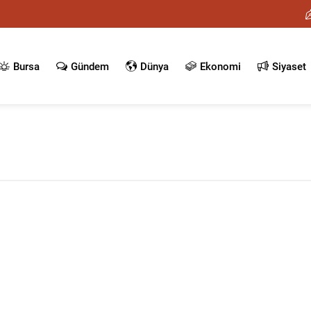
Bursa
Gündem
Dünya
Ekonomi
Siyaset