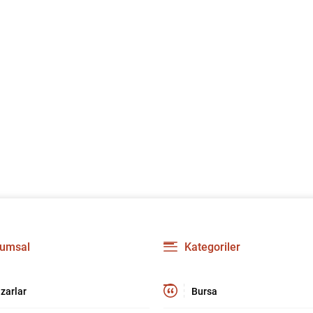
umsal
Kategoriler
zarlar
Bursa