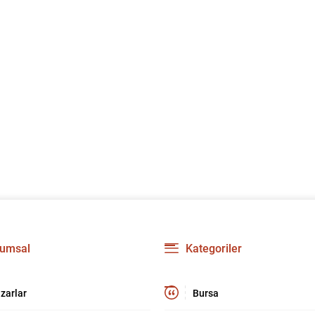
umsal
Kategoriler
zarlar
Bursa