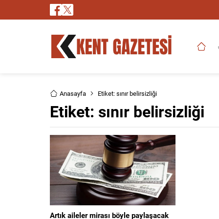
Anasayfa
Etiket: sınır belirsizliği
Etiket:
sınır belirsizliği
Artık aileler mirası böyle paylaşacak