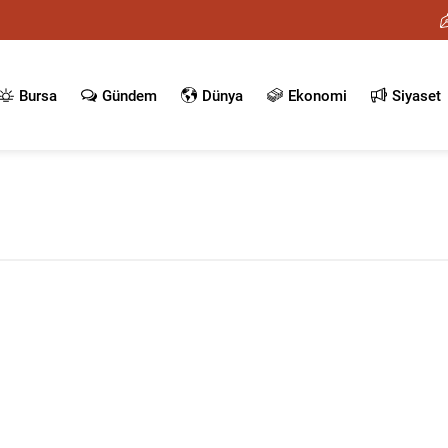
Bursa
Gündem
Dünya
Ekonomi
Siyaset