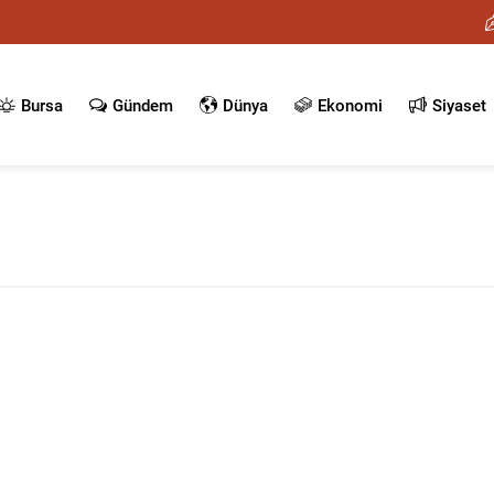
Bursa
Gündem
Dünya
Ekonomi
Siyaset