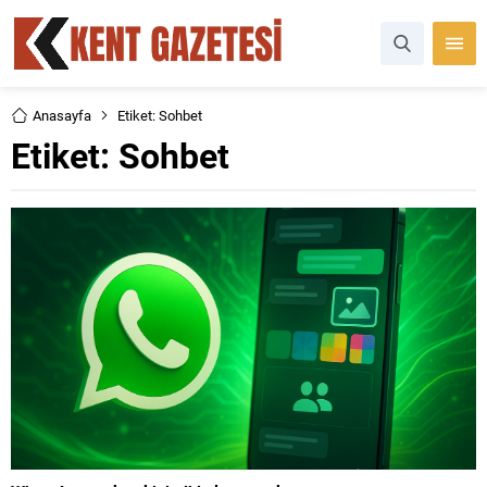
Anasayfa
Etiket: Sohbet
Etiket:
Sohbet