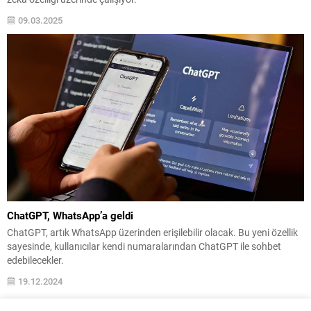
09.03.2025
ChatGPT, WhatsApp’a geldi
ChatGPT, artık WhatsApp üzerinden erişilebilir olacak. Bu yeni özellik
sayesinde, kullanıcılar kendi numaralarından ChatGPT ile sohbet
edebilecekler.
19.12.2024