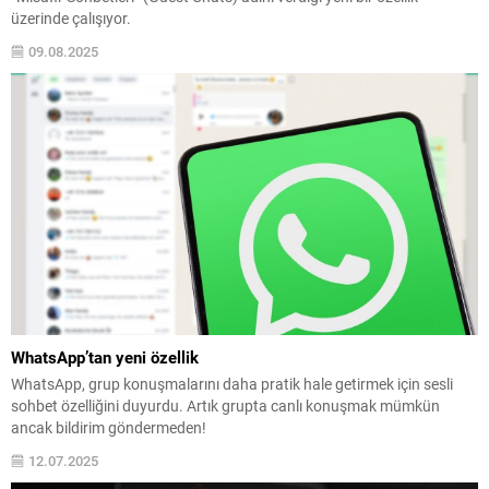
üzerinde çalışıyor.
09.08.2025
WhatsApp’tan yeni özellik
WhatsApp, grup konuşmalarını daha pratik hale getirmek için sesli
sohbet özelliğini duyurdu. Artık grupta canlı konuşmak mümkün
ancak bildirim göndermeden!
12.07.2025