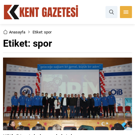
Anasayfa
Etiket: spor
Etiket:
spor