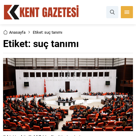
Anasayfa
Etiket: suç tanımı
Etiket:
suç tanımı