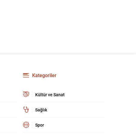
Kategoriler
Kültür ve Sanat
Sağlık
Spor