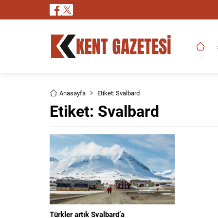
Anasayfa
Etiket: Svalbard
Etiket:
Svalbard
Türkler artık Svalbard’a