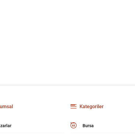
umsal
Kategoriler
zarlar
Bursa