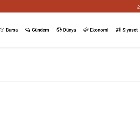
Bursa
Gündem
Dünya
Ekonomi
Siyaset