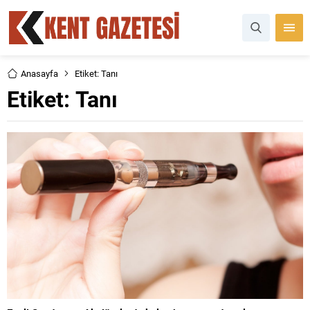
Anasayfa
Etiket: Tanı
Etiket:
Tanı