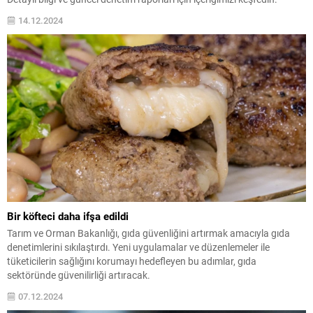
14.12.2024
Bir köfteci daha ifşa edildi
Tarım ve Orman Bakanlığı, gıda güvenliğini artırmak amacıyla gıda
denetimlerini sıkılaştırdı. Yeni uygulamalar ve düzenlemeler ile
tüketicilerin sağlığını korumayı hedefleyen bu adımlar, gıda
sektöründe güvenilirliği artıracak.
07.12.2024