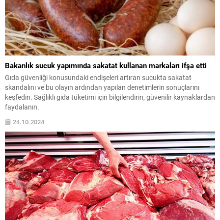
Bakanlık sucuk yapımında sakatat kullanan markaları ifşa etti
Gıda güvenliği konusundaki endişeleri artıran sucukta sakatat
skandalını ve bu olayın ardından yapılan denetimlerin sonuçlarını
keşfedin. Sağlıklı gıda tüketimi için bilgilendirin, güvenilir kaynaklardan
faydalanın.
24.10.2024