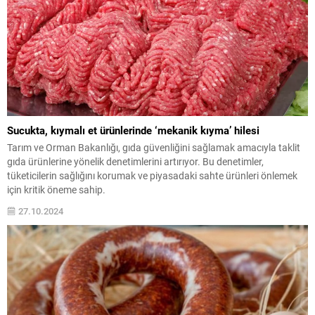
Sucukta, kıymalı et ürünlerinde ‘mekanik kıyma’ hilesi
Tarım ve Orman Bakanlığı, gıda güvenliğini sağlamak amacıyla taklit
gıda ürünlerine yönelik denetimlerini artırıyor. Bu denetimler,
tüketicilerin sağlığını korumak ve piyasadaki sahte ürünleri önlemek
için kritik öneme sahip.
27.10.2024