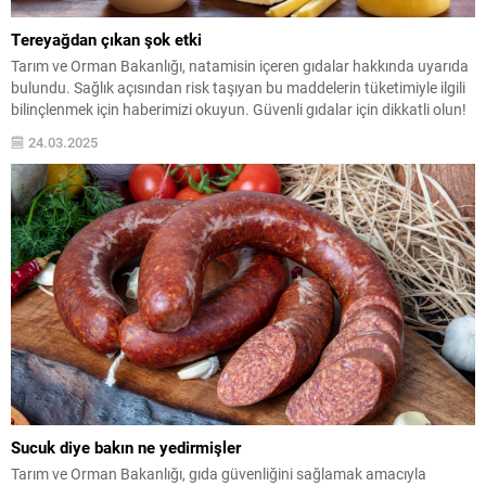
Tereyağdan çıkan şok etki
Tarım ve Orman Bakanlığı, natamisin içeren gıdalar hakkında uyarıda
bulundu. Sağlık açısından risk taşıyan bu maddelerin tüketimiyle ilgili
bilinçlenmek için haberimizi okuyun. Güvenli gıdalar için dikkatli olun!
24.03.2025
Sucuk diye bakın ne yedirmişler
Tarım ve Orman Bakanlığı, gıda güvenliğini sağlamak amacıyla