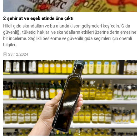
2 şehir at ve eşek etinde öne çıktı
Hileli gıda skandalları ve bu alandaki son gelişmeleri keşfedin. Gıda
güvenliği, tüketici hakları ve skandalların etkileri üzerine derinlemesine
bir inceleme. Sağlıklı beslenme ve güvenilir gıda seçimleri için önemli
bilgiler.
23.12.2024