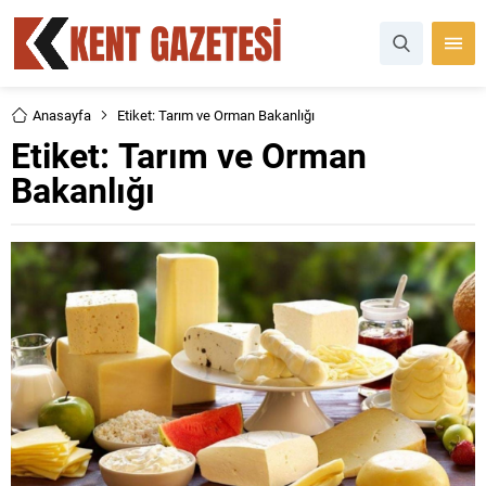
Anasayfa
Etiket: Tarım ve Orman Bakanlığı
Etiket:
Tarım ve Orman
Bakanlığı