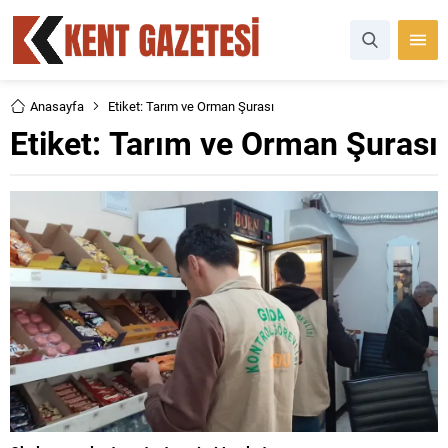
Anasayfa
Etiket: Tarım ve Orman Şurası
Etiket:
Tarım ve Orman Şurası