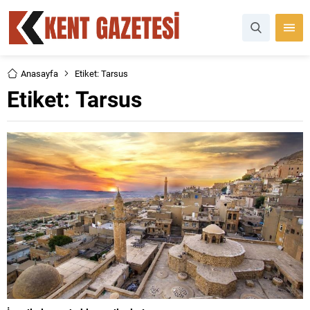
Anasayfa
Etiket: Tarsus
Etiket:
Tarsus