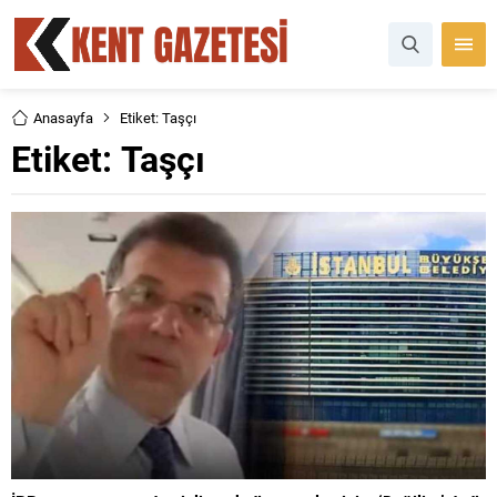
Anasayfa
Etiket: Taşçı
Etiket:
Taşçı