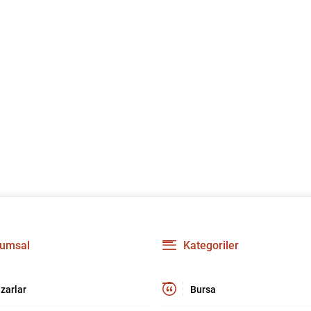
umsal
Kategoriler
zarlar
Bursa