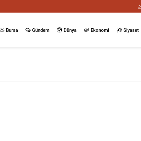
Bursa
Gündem
Dünya
Ekonomi
Siyaset