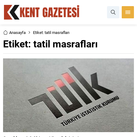
Anasayfa
Etiket: tatil masrafları
Etiket:
tatil masrafları