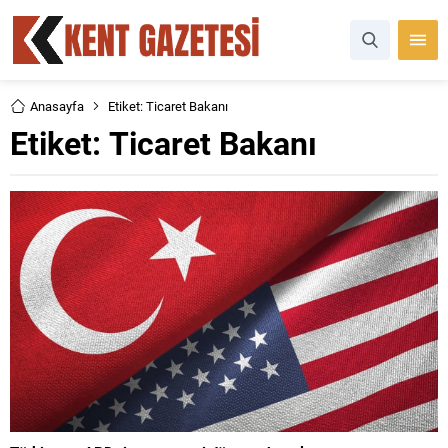
Anasayfa
Etiket: Ticaret Bakanı
Etiket:
Ticaret Bakanı