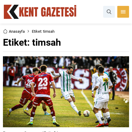
Anasayfa
Etiket: timsah
Etiket:
timsah