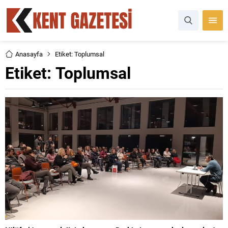
Anasayfa
Etiket: Toplumsal
Etiket:
Toplumsal